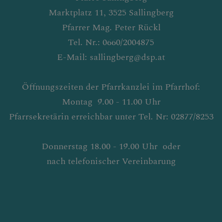
Marktplatz 11, 3525 Sallingberg
Pfarrer Mag. Peter Rückl
Tel. Nr.: 0660/2004875
E-Mail: sallingberg@dsp.at
Öffnungszeiten der Pfarrkanzlei im Pfarrhof:
Montag 9.00 - 11.00 Uhr
Pfarrsekretärin erreichbar unter Tel. Nr: 02877/8253
Donnerstag 18.00 - 19.00 Uhr oder
nach telefonischer Vereinbarung