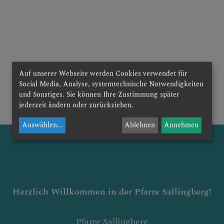
KONTAKT
Auf unserer Webseite werden Cookies verwendet für
Social Media, Analyse, systemtechnische Notwendigkeiten
zurück
und Sonstiges. Sie können Ihre Zustimmung später
jederzeit ändern oder zurückziehen.
Auswählen
...
Ablehnen
Annehmen
Herzlich Willkommen in der Pfarre Sallingber
g!
Pfarre Sallingberg