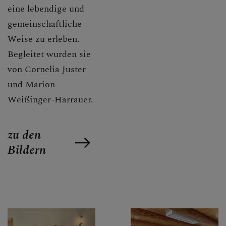
eine lebendige und
gemeinschaftliche
Weise zu erleben.
Begleitet wurden sie
von Cornelia Juster
und Marion
Weißinger-Harrauer.
zu den
Bildern