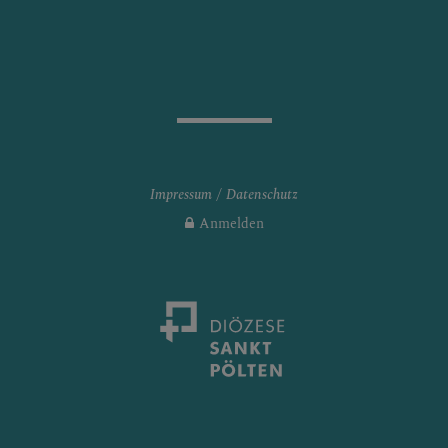
Impressum
Datenschutz
Anmelden