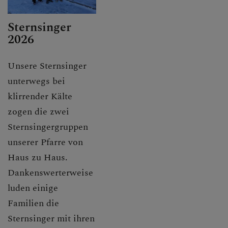
Sternsinger
2026
Unsere Sternsinger
unterwegs bei
klirrender Kälte
zogen die zwei
Sternsingergruppen
unserer Pfarre von
Haus zu Haus.
Dankenswerterweise
luden einige
Familien die
Sternsinger mit ihren