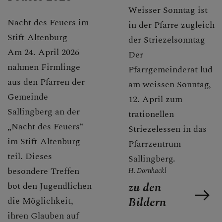
Weisser Sonntag ist
Nacht des Feuers im
in der Pfarre zugleich
Stift Altenburg
der Striezelsonntag
Am 24. April 2026
Der
nahmen Firmlinge
Pfarrgemeinderat lud
aus den Pfarren der
am weissen Sonntag,
Gemeinde
12. April zum
Sallingberg an der
trationellen
„Nacht des Feuers“
Striezelessen in das
im Stift Altenburg
Pfarrzentrum
teil. Dieses
Sallingberg.
besondere Treffen
H. Dornhackl
zu den
bot den Jugendlichen
Bildern
die Möglichkeit,
ihren Glauben auf