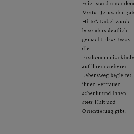
Feier stand unter de
KONTAKT
Motto „Jesus, der gut
Hirte“. Dabei wurde
besonders deutlich
gemacht, dass Jesus
die
Erstkommunionkinde
auf ihrem weiteren
Lebensweg begleitet,
ihnen Vertrauen
schenkt und ihnen
stets Halt und
Orientierung gibt.