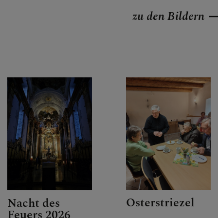
zu den Bildern
Osterstriezel
Nacht des
Feuers 2026