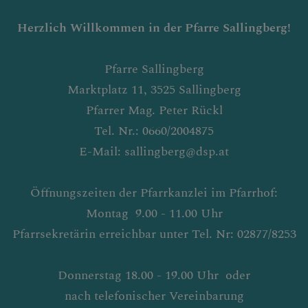
Herzlich Willkommen in der Pfarre Sallingber
g!
Pfarre Sallingberg
Marktplatz 11, 3525 Sallingberg
Pfarrer Mag. Peter Rückl
Tel. Nr.: 0660/2004875
E-Mail: sallingberg@dsp.at
Öffnungszeiten der Pfarrkanzlei im Pfarrhof:
Montag 9.00 - 11.00 Uhr
Pfarrsekretärin erreichbar unter Tel. Nr: 02877/8253
Donnerstag 18.00 - 19.00 Uhr oder
nach telefonischer Vereinbarung