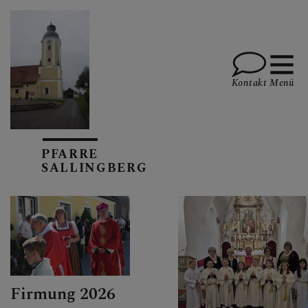
Kontakt
Menü
GOTTESDIENSTE
PFARRE
SALLINGBERG
AKTUELLES
KALENDARIUM
Firmung 2026