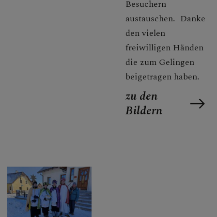
Besuchern
austauschen. Danke
den vielen
freiwilligen Händen
die zum Gelingen
beigetragen haben.
zu den
Bildern