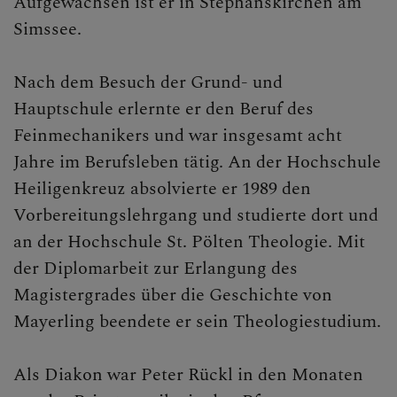
Aufgewachsen ist er in Stephanskirchen am
Simssee.
KONTAKT
Nach dem Besuch der Grund- und
Hauptschule erlernte er den Beruf des
Feinmechanikers und war insgesamt acht
Jahre im Berufsleben tätig. An der Hochschule
Heiligenkreuz absolvierte er 1989 den
Vorbereitungslehrgang und studierte dort und
an der Hochschule St. Pölten Theologie. Mit
der Diplomarbeit zur Erlangung des
Magistergrades über die Geschichte von
Mayerling beendete er sein Theologiestudium.
Als Diakon war Peter Rückl in den Monaten