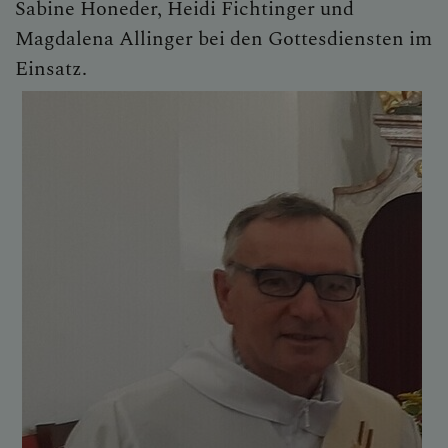
Sabine Honeder, Heidi Fichtinger und
Magdalena Allinger bei den Gottesdiensten im
Einsatz.