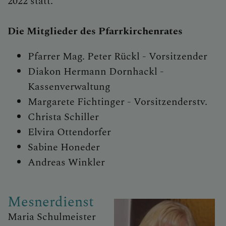
2022 statt.
Die Mitglieder des Pfarrkirchenrates
Pfarrer Mag. Peter Rückl - Vorsitzender
Diakon Hermann Dornhackl -
Kassenverwaltung
Margarete Fichtinger - Vorsitzenderstv.
Christa Schiller
Elvira Ottendorfer
Sabine Honeder
Andreas Winkler
Mesnerdienst
Maria Schulmeister