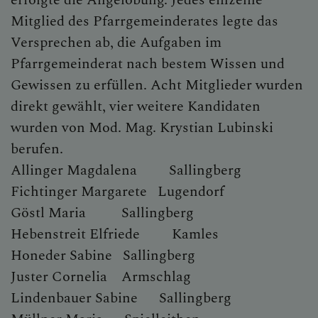
Mitglied des Pfarrgemeinderates legte das
Versprechen ab, die Aufgaben im
Pfarrgemeinderat nach bestem Wissen und
Gewissen zu erfüllen. Acht Mitglieder wurden
direkt gewählt, vier weitere Kandidaten
wurden von Mod. Mag. Krystian Lubinski
berufen.
Allinger Magdalena Sallingberg
Fichtinger Margarete Lugendorf
Göstl Maria Sallingberg
Hebenstreit Elfriede Kamles
Honeder Sabine Sallingberg
Juster Cornelia Armschlag
Lindenbauer Sabine Sallingberg