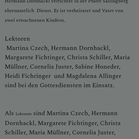
Hermann Dornhackl verrichtet in der Pfarre Sallingberg
ehrenamtlich Dienst. Er ist verheiratet und Vater von
zwei erwachsenen Kindern.
Lektoren
Martina Czech, Hermann
Dornhackl
,
Margarete Fichtinger, Christa Schiller, Maria
Müllner, Cornelia Juster, Sabine Honeder,
Heidi Fichringer und Magdalena Allinger
sind bei den Gottesdiensten im Einsatz.
Als
sind Martina Czech, Hermann
Lektoren
Dornhackl, Margarete Fichtinger, Christa
Schiller, Maria Müllner, Cornelia Juster,