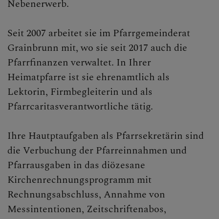
Nebenerwerb.
Seit 2007 arbeitet sie im Pfarrgemeinderat
Grainbrunn mit, wo sie seit 2017 auch die
Pfarrfinanzen verwaltet. In Ihrer
Heimatpfarre ist sie ehrenamtlich als
Lektorin, Firmbegleiterin und als
Pfarrcaritasverantwortliche tätig.
Ihre Hautptaufgaben als Pfarrsekretärin sind
die Verbuchung der Pfarreinnahmen und
Pfarrausgaben in das diözesane
Kirchenrechnungsprogramm mit
Rechnungsabschluss, Annahme von
Messintentionen, Zeitschriftenabos,