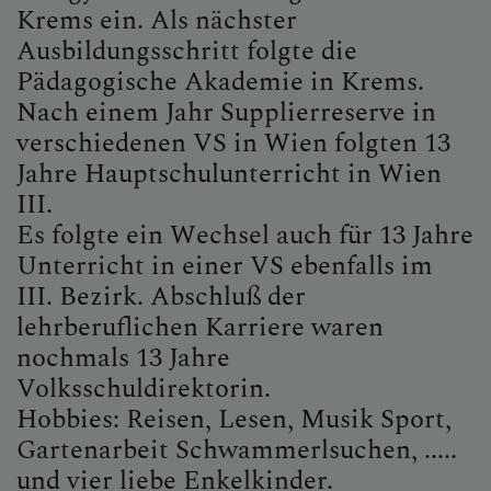
Krems ein. Als nächster
Ausbildungsschritt folgte die
Pädagogische Akademie in Krems.
Nach einem Jahr Supplierreserve in
verschiedenen VS in Wien folgten 13
Jahre Hauptschulunterricht in Wien
III.
Es folgte ein Wechsel auch für 13 Jahre
Unterricht in einer VS ebenfalls im
III. Bezirk. Abschluß der
lehrberuflichen Karriere waren
nochmals 13 Jahre
Volksschuldirektorin.
Hobbies: Reisen, Lesen, Musik Sport,
Gartenarbeit Schwammerlsuchen, .....
und vier liebe Enkelkinder.