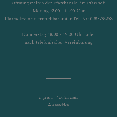
Öffnungszeiten der Pfarrkanzlei im Pfarrhof:
Montag 9.00 - 11.00 Uhr
Pfarrsekretärin erreichbar unter Tel. Nr: 02877/8253
Donnerstag 18.00 - 19.00 Uhr oder
nach telefonischer Vereinbarung
Impressum
Datenschutz
Anmelden