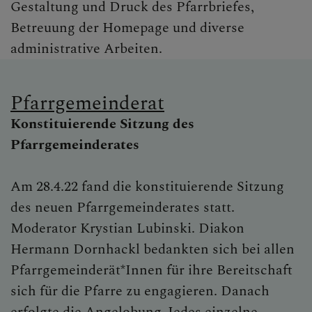
Gestaltung und Druck des Pfarrbriefes,
Betreuung der Homepage und diverse
administrative Arbeiten.
Pfarrgemeinderat
Konstituierende Sitzung des
Pfarrgemeinderates
Am 28.4.22 fand die konstituierende Sitzung
des neuen Pfarrgemeinderates statt.
Moderator Krystian Lubinski. Diakon
Hermann Dornhackl bedankten sich bei allen
Pfarrgemeinderät*Innen für ihre Bereitschaft
sich für die Pfarre zu engagieren. Danach
erfolgte die Angelobung. Jedes einzelne