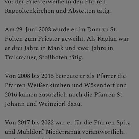
vor der Priesterweihe in den Pfarren
Rappoltenkirchen und Abstetten tätig.
Am 29. Juni 2003 wurde er im Dom zu St.
Pölten zum Priester geweiht. Als Kaplan war
er drei Jahre in Mank und zwei Jahre in
Traismauer, Stollhofen tätig.
Von 2008 bis 2016 betreute er als Pfarrer die
Pfarren Weißenkirchen und Wösendorf und
2016 kamen zusätzlich noch die Pfarren St.
Johann und Weinzierl dazu.
Von 2017 bis 2022 war er für die Pfarren Spitz
und Mühldorf-Niederranna verantwortlich.