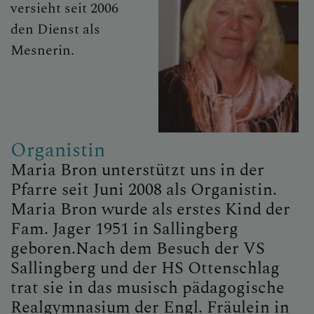
versieht seit 2006
den Dienst als
Mesnerin.
Organistin
Maria Bron unterstützt uns in der
Pfarre seit Juni 2008 als Organistin.
Maria Bron wurde als erstes Kind der
Fam. Jager 1951 in Sallingberg
geboren.Nach dem Besuch der VS
Sallingberg und der HS Ottenschlag
trat sie in das musisch pädagogische
Realgymnasium der Engl. Fräulein in