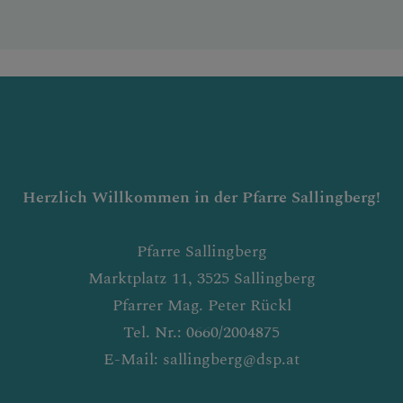
Herzlich Willkommen in der Pfarre Sallingber
g!
Pfarre Sallingberg
Marktplatz 11, 3525 Sallingberg
Pfarrer Mag. Peter Rückl
Tel. Nr.: 0660/2004875
E-Mail: sallingberg@dsp.at