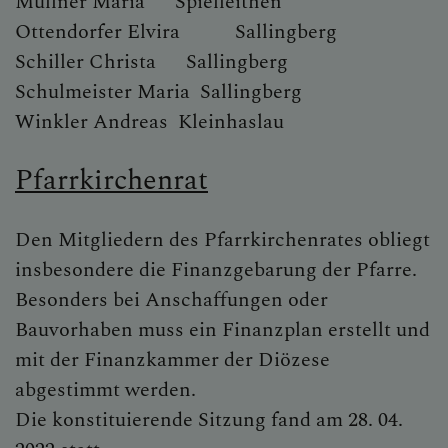
Müllner Maria Spielleithen
Ottendorfer Elvira Sallingberg
Schiller Christa Sallingberg
Schulmeister Maria Sallingberg
Winkler Andreas Kleinhaslau
Pfarrkirchenrat
Den Mitgliedern des Pfarrkirchenrates obliegt
insbesondere die Finanzgebarung der Pfarre.
Besonders bei Anschaffungen oder
Bauvorhaben muss ein Finanzplan erstellt und
mit der Finanzkammer der Diözese
abgestimmt werden.
Die konstituierende Sitzung fand am 28. 04.