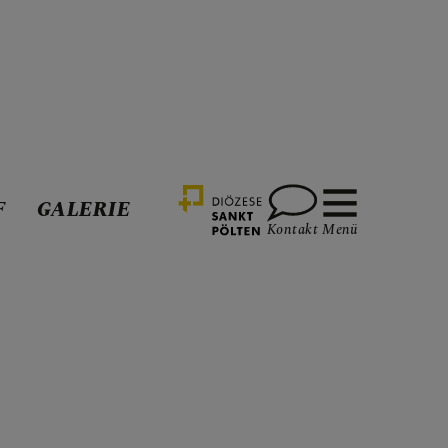
F
GALERIE
Kontakt
Menü