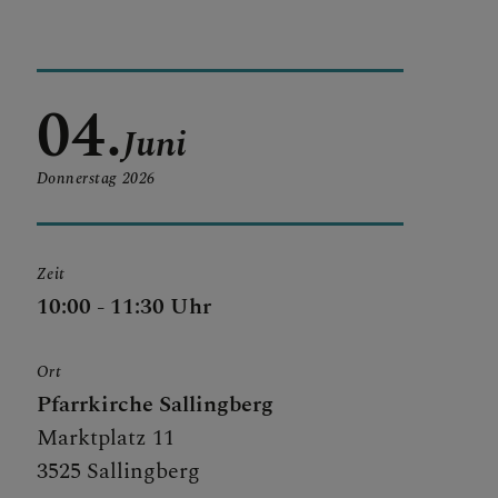
04.
Juni
Donnerstag
2026
Zeit
10:00 - 11:30 Uhr
Ort
Pfarrkirche Sallingberg
Marktplatz 11
3525 Sallingberg