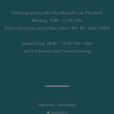
Öffnungszeiten der Pfarrkanzlei im Pfarrhof:
Montag 9.00 - 11.00 Uhr
Pfarrsekretärin erreichbar unter Tel. Nr: 02877/8253
Donnerstag 18.00 - 19.00 Uhr oder
nach telefonischer Vereinbarung
Impressum
Datenschutz
Anmelden