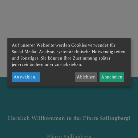
KONTAKT
Auf unserer Webseite werden Cookies verwendet für
Social Media, Analyse, systemtechnische Notwendigkeiten
zurück
und Sonstiges. Sie können Ihre Zustimmung später
jederzeit ändern oder zurückziehen.
Auswählen
...
Ablehnen
Annehmen
Herzlich Willkommen in der Pfarre Sallingber
g!
Pfarre Sallingberg