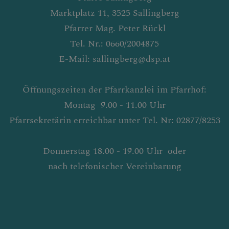
Marktplatz 11, 3525 Sallingberg
Pfarrer Mag. Peter Rückl
Tel. Nr.: 0660/2004875
E-Mail: sallingberg@dsp.at
Öffnungszeiten der Pfarrkanzlei im Pfarrhof:
Montag 9.00 - 11.00 Uhr
Pfarrsekretärin erreichbar unter Tel. Nr: 02877/8253
Donnerstag 18.00 - 19.00 Uhr oder
nach telefonischer Vereinbarung